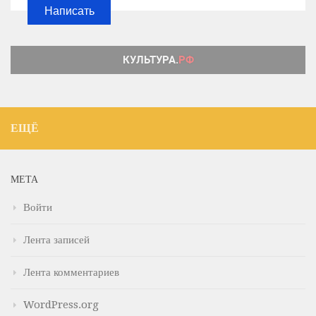
Написать
ЕЩЁ
МЕТА
Войти
Лента записей
Лента комментариев
WordPress.org