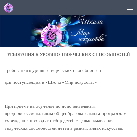
Перейти к содержимому
ТРЕБОВАНИЯ К УРОВНЮ ТВОРЧЕСКИХ СПОСОБНОСТЕЙ
Требования к уровню творческих способностей
для поступающих в «Школа «Мир искусства»
При приеме на обучение по дополнительным
предпрофессиональным общеобразовательным программам
учреждение проводит отбор детей с целью выявления
творческих способностей детей в разных видах искусства.