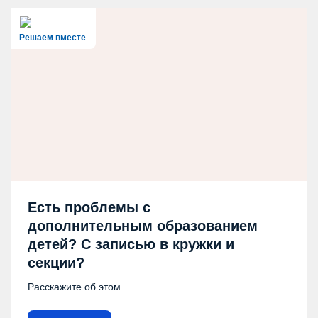
Решаем вместе
Есть проблемы с
дополнительным образованием
детей? С записью в кружки и
секции?
Расскажите об этом