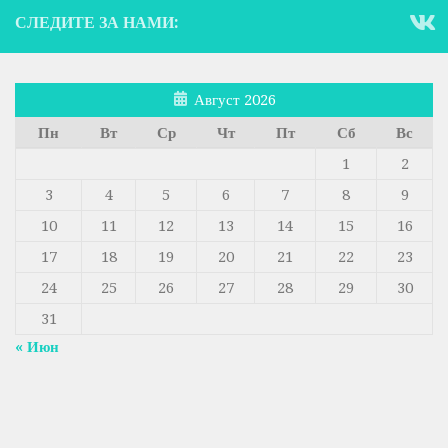
СЛЕДИТЕ ЗА НАМИ:
Август 2026
Пн
Вт
Ср
Чт
Пт
Сб
Вс
1
2
3
4
5
6
7
8
9
10
11
12
13
14
15
16
17
18
19
20
21
22
23
24
25
26
27
28
29
30
31
« Июн